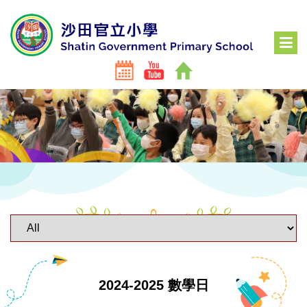
2024-2025 數學日