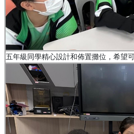
五年級同學精心設計和佈置攤位，希望