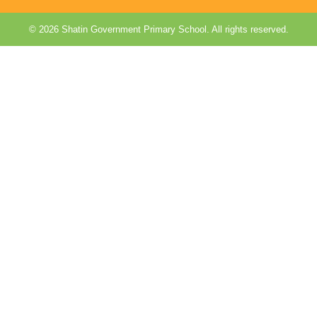
© 2026 Shatin Government Primary School. All rights reserved.