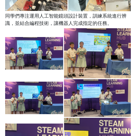
同學們專注運用人工智能鏡頭設計裝置，訓練系統進行辨
識，並結合編程技術，讓機器人完成指定的任務。