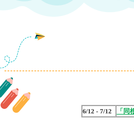
6/12 - 7/12
「同