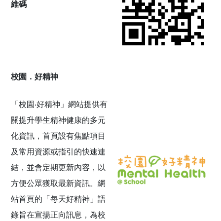
維碼
校園．好精神
「校園‧好精神」網站提供有
關提升學生精神健康的多元
化資訊，首頁設有焦點項目
及常用資源或指引的快速連
結，並會定期更新內容，以
方便公眾獲取最新資訊。網
站首頁的「每天好精神」語
錄旨在宣揚正向訊息，為校