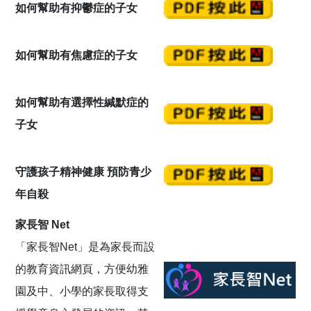
如何幫助有抑鬱症的子女
如何幫助有焦慮症的子女
如何幫助有選擇性緘默症的
子女
守護孩⼦精神健康 預防⻘少
年⾃殺
家長智 Net
「家長智Net」是為家長而設
的教育資訊網頁，方便幼雅
園及中、小學的家長取得支