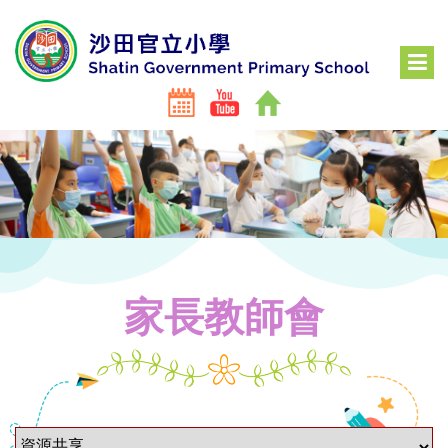
家長教師會