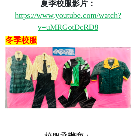
夏季校服影片：
https://www.youtube.com/watch?
v=uMRGotDcRD8
冬季校服