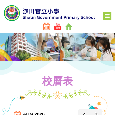
校曆表
AUG 2026