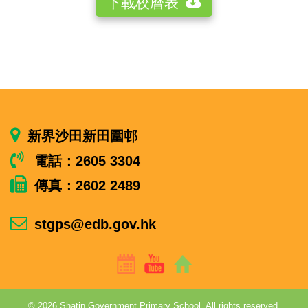
下載校曆表
新界沙田新田圍邨
電話：2605 3304
傳真：2602 2489
stgps@edb.gov.hk
© 2026 Shatin Government Primary School. All rights reserved.