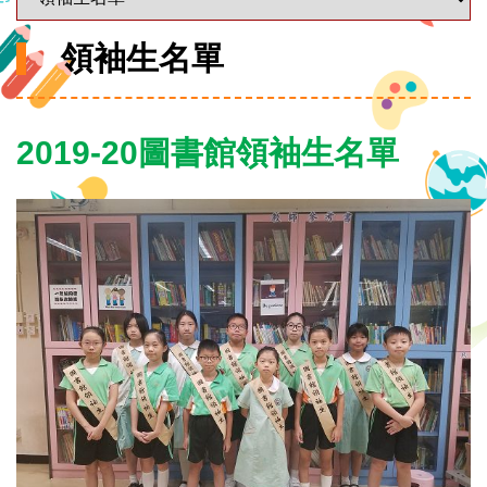
領袖生名單
2019-20圖書館領袖生名單