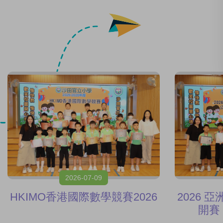
2026-07-09
HKIMO香港國際數學競賽2026
2026
開賽《