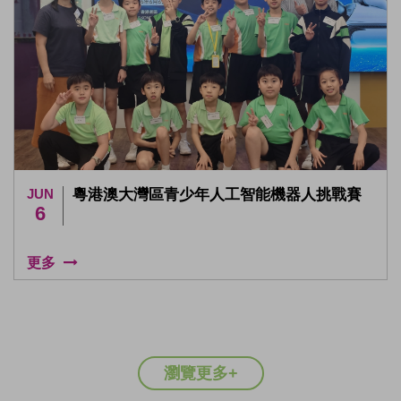
JUN
粵港澳大灣區青少年人工智能機器人挑戰賽
6
更多
瀏覽更多+