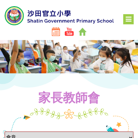
家長教師會