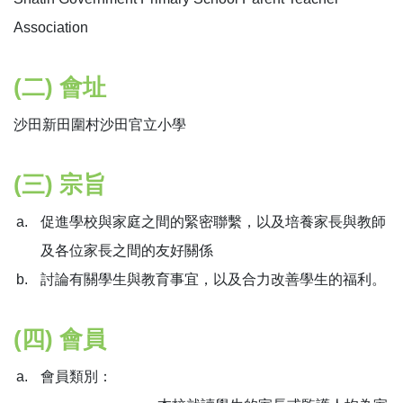
Association
(二) 會址
沙田新田圍村沙田官立小學
(三) 宗旨
促進學校與家庭之間的緊密聯繫，以及培養家長與教師
及各位家長之間的友好關係
討論有關學生與教育事宜，以及合力改善學生的福利。
(四) 會員
會員類別：