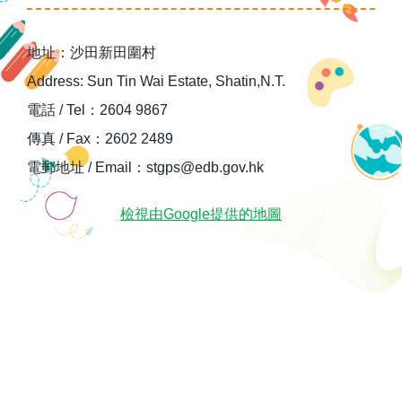
地址：沙田新田圍村
Address: Sun Tin Wai Estate, Shatin,N.T.
電話 / Tel：2604 9867
傳真 / Fax：2602 2489
電郵地址 / Email：stgps@edb.gov.hk
檢視由Google提供的地圖