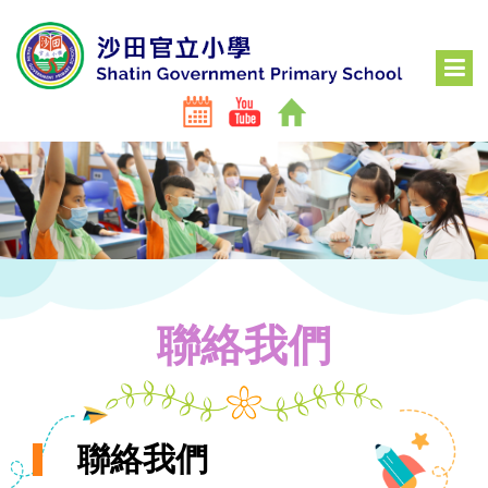
聯絡我們
聯絡我們