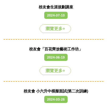
校友會生涯規劃講座
2024-07-10
瀏覽更多+
校友會「百花齊放藝術工作坊」
2024-06-19
瀏覽更多+
校友會 小六升中模擬面試(第二次訓練)
2024-03-26