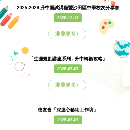
2025-2026 升中面試講座暨沙田區中學校友分享會
2025-12-13
瀏覽更多+
「生涯規劃講座系列 - 升中轉銜攻略」
2025-07-07
瀏覽更多+
校友會「深連心藝術工作坊」
2025-07-07