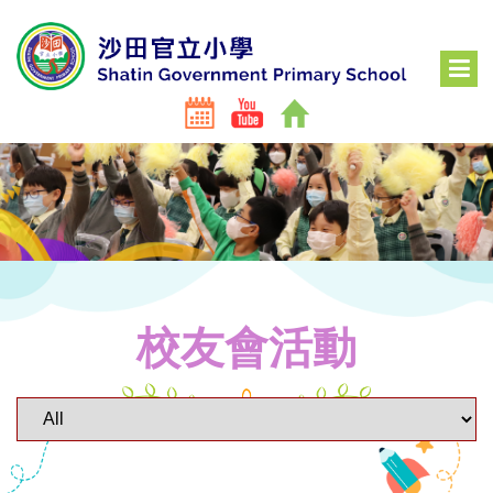
校友會活動