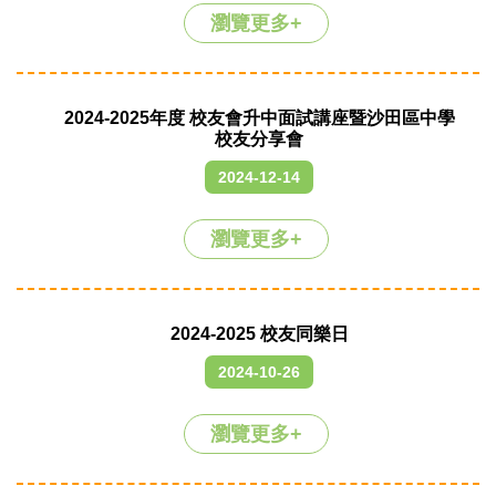
瀏覽更多+
2024-2025年度 校友會升中面試講座暨沙田區中學
校友分享會
2024-12-14
瀏覽更多+
2024-2025 校友同樂日
2024-10-26
瀏覽更多+