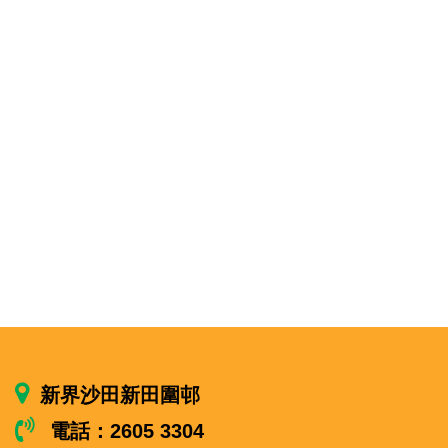
新界沙田新田圍邨
電話：2605 3304