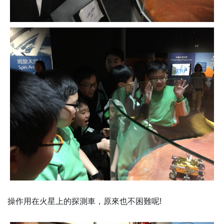
操作用在火星上的探測車，原來也不困難呢!