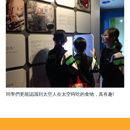
同學們更能認識到太空人在太空時吃的食物，真有趣!