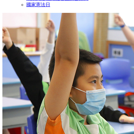
國家憲法日