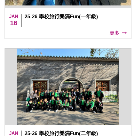
JAN
25-26 學校旅行樂滿Fun(一年級)
16
更多
JAN
25-26 學校旅行樂滿Fun(二年級)