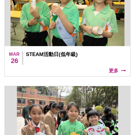
MAR
STEAM活動日(低年級)
26
更多