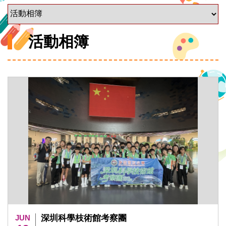
活動相簿
JUN
深圳科學枝術館考察團