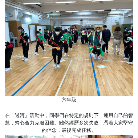
六年級
在「過河」活動中，同學們在特定的規則下，運用自己的智
慧，齊心合力克服困難。雖然經歷多次失敗，憑着大家堅守
的信念，最後完成任務。