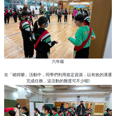
六年級
在「砌得樂」活動中，同學們利用規定資源，以有效的溝通
完成任務，這活動的難度可不少呢!