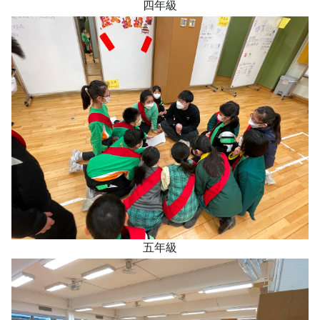
四年級
五年級