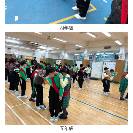
四年級
五年級