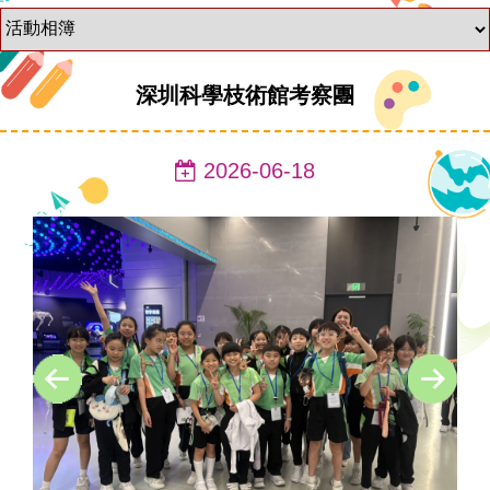
深圳科學枝術館考察團
2026-06-18