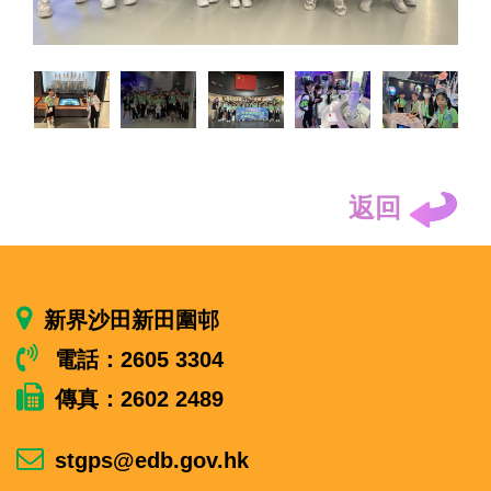
返回
新界沙田新田圍邨
電話：2605 3304
傳真：2602 2489
stgps@edb.gov.hk