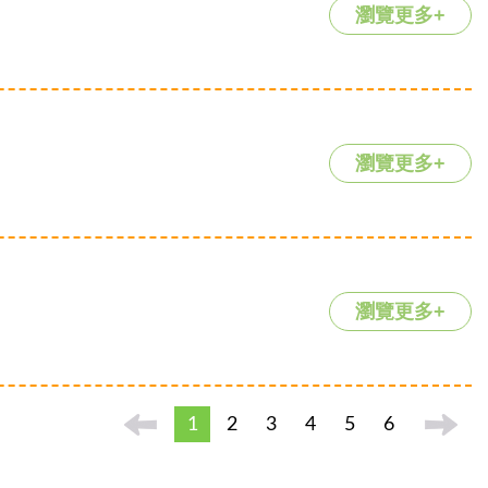
瀏覽更多+
瀏覽更多+
瀏覽更多+
1
2
3
4
5
6