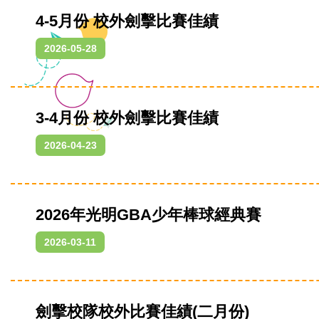
4-5月份 校外劍擊比賽佳績
2026-05-28
3-4月份 校外劍擊比賽佳績
2026-04-23
2026年光明GBA少年棒球經典賽
2026-03-11
劍擊校隊校外比賽佳績(二月份)