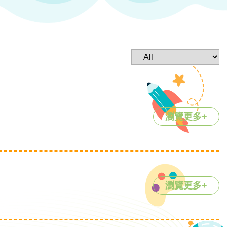
瀏覽更多+
瀏覽更多+