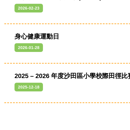
2026-02-23
身心健康運動日
2026-01-28
2025 – 2026 年度沙田區小學校際田徑比
2025-12-18