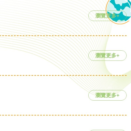
瀏覽更多+
瀏覽更多+
瀏覽更多+