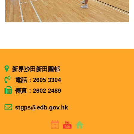
新界沙田新田圍邨
電話：2605 3304
傳真：2602 2489
stgps@edb.gov.hk